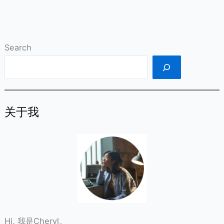
Search
关于我
Hi, 我是Cheryl。