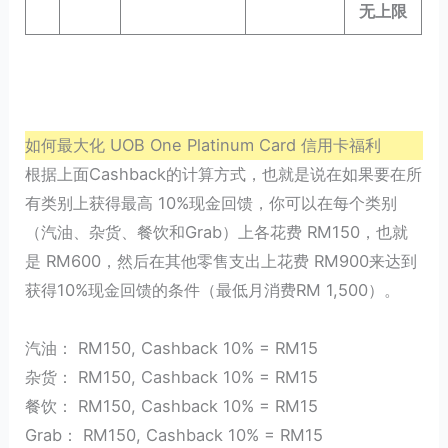
无上限
如何最大化 UOB One Platinum Card 信用卡福利
根据上面Cashback的计算方式，也就是说在如果要在所
有类别上获得最高 10%现金回馈，你可以在每个类别
（汽油、杂货、餐饮和Grab）上各花费 RM150，也就
是 RM600，然后在其他零售支出上花费 RM900来达到
获得10%现金回馈的条件（最低月消费RM 1,500）。
汽油： RM150, Cashback 10% = RM15
杂货： RM150, Cashback 10% = RM15
餐饮： RM150, Cashback 10% = RM15
Grab： RM150, Cashback 10% = RM15