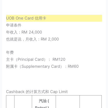
UOB One Card 信用卡
申请条件
年收入：RM 24,000
也就是说，月收入：RM 2,000
年费
主卡（Principal Card）： RM120
附属卡（Supplementary Card）：RM60
Cashback 的计算方式和 Cap Limit
汽油 (
Petrol )，