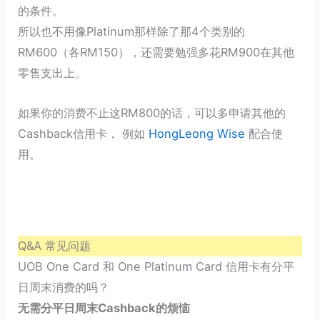
的条件。
所以也不用像Platinum那样除了那4个类别的
RM600（各RM150），还需要勉强多花RM900在其他
零售支出上。
如果你的消费不止这RM800的话，可以多申请其他的
Cashback信用卡， 例如
HongLeong Wise
配合使
用。
Q&A 常见问题
UOB One Card 和 One Platinum Card 信用卡有分平
日周末消费的吗？
无需分平日周末Cashback的烦恼