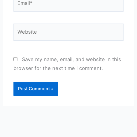
Website
Save my name, email, and website in this
browser for the next time I comment.