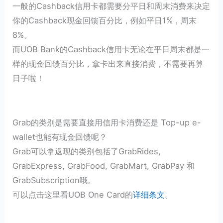
一般的Cashback信用卡都需要分平日和周末消费来决定
你的Cashback现金回馈百分比，例如平日1%，周末
8%。
而UOB Bank的Cashback信用卡无论在平日周末都是一
样的现金回馈百分比，拿卡出来直接消费，不需要再算
日子啦！
Grab的类别是需要直接用信用卡消费还是 Top-up e-
wallet也能有现金回馈呢？
Grab可以拿返现的类别包括了GrabRides,
GrabExpress, GrabFood, GrabMart, GrabPay 和
GrabSubscription哦。
可以点击这里看UOB One Card的
详细条文
。