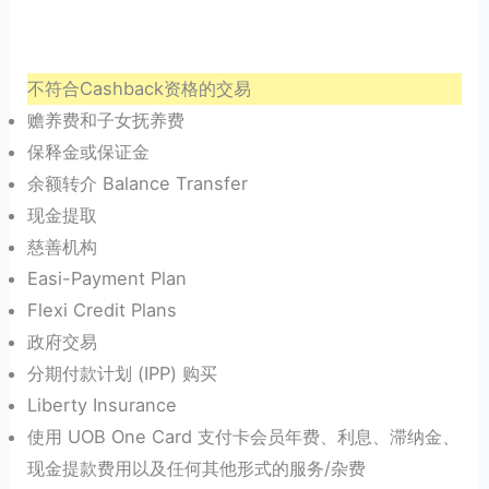
不符合Cashback资格的交易
赡养费和子女抚养费
保释金或保证金
余额转介 Balance Transfer
现金提取
慈善机构
Easi-Payment Plan
Flexi Credit Plans
政府交易
分期付款计划 (IPP) 购买
Liberty Insurance
使用 UOB One Card 支付卡会员年费、利息、滞纳金、
现金提款费用以及任何其他形式的服务/杂费