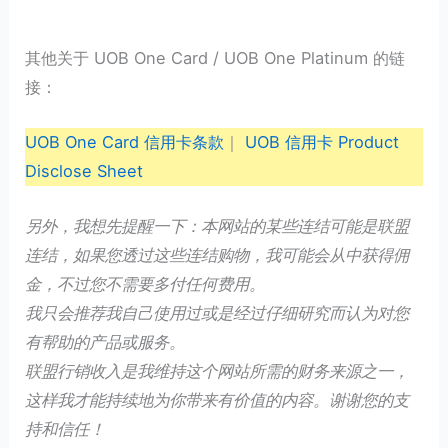
其他关于 UOB One Card / UOB One Platinum 的链
接：
UOB One Card 信用卡条款
｜
UOB 信用卡 Product
Disclose Sheet
另外，我想先提醒一下：本网站的某些连结可能是联盟
连结，如果您透过这些连结购物，我可能会从中获得佣
金，不过您不需要多付任何费用。
我只会推荐我自己使用过或是经过仔细研究而认为对您
有帮助的产品或服务。
联盟行销收入是我维持这个网站所需的财务来源之一，
这样我才能持续地为你带来有价值的内容。谢谢您的支
持和信任！