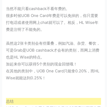
当然不能只看cashback不看年费的。
很多时候UOB One Card年费是可以免掉的，你只需要
打电话或者使用网上chat就可以了。相反，HL Wise年
费是注明了不能免的。
虽然这2张卡类别会有些重叠，例如汽油、杂货、餐饮，
可是Grab是UOB cashback才会有的类别，而网上消费
也是HL Wise的特点。
加起来你可以获得5个类别的现金回馈哦！
在其他的类别中，UOB One Card只能拿0.20%，而HL
Wise就能达到0.25%！
总结