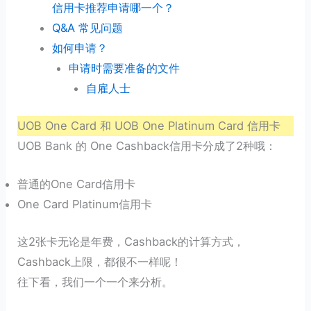
信用卡推荐申请哪一个？
Q&A 常见问题
如何申请？
申请时需要准备的文件
自雇人士
UOB One Card 和 UOB One Platinum Card 信用卡
UOB Bank 的 One Cashback信用卡分成了2种哦：
普通的One Card信用卡
One Card Platinum信用卡
这2张卡无论是年费，Cashback的计算方式，
Cashback上限，都很不一样呢！
往下看，我们一个一个来分析。