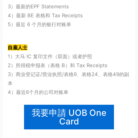
3）最新的EPF Statements
4）最新 BE 表格和 Tax Receipts
5）最近 6 个月的银行对账单
自雇人士
1）大马 IC 复印文件（双面）或者护照
2）所得税申报表（表格 B）和 Tax Receipts
3）商业登记证/营业执照/表格9、表格24、表格49的副
本
4）最近6个月的公司对账单
我要申請 UOB One
Card