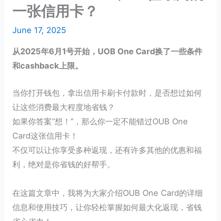
一张信用卡？
June 17, 2025
从2025年6月1号开始，UOB One Card换了一些条件
和cashback上限。
当你打开钱包，拿出信用卡刷卡付款时，是否想过如何
让这些消费最大程度地省钱？
如果你答案“想！”，那么你一定不能错过OUB One
Card这张信用卡！
不仅可以让你享受多种返现，还有许多其他的优惠和福
利，绝对是你省钱的好帮手。
在这篇文章中，我将为大家介绍OUB One Card的详细
信息和使用技巧，让你轻松掌握如何最大化返现，省钱