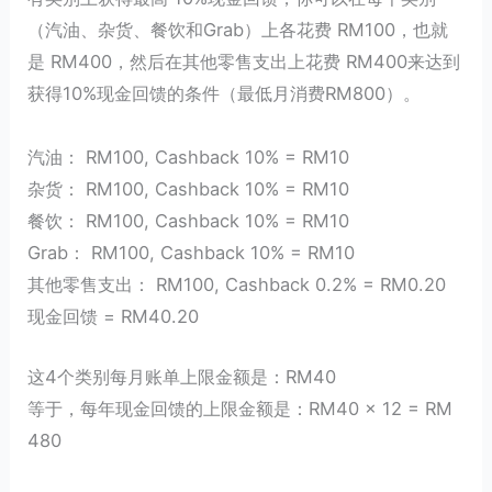
（汽油、杂货、餐饮和Grab）上各花费 RM100，也就
是 RM400，然后在其他零售支出上花费 RM400来达到
获得10%现金回馈的条件（最低月消费RM800）。
汽油： RM100, Cashback 10% = RM10
杂货： RM100, Cashback 10% = RM10
餐饮： RM100, Cashback 10% = RM10
Grab： RM100, Cashback 10% = RM10
其他零售支出： RM100, Cashback 0.2% = RM0.20
现金回馈 = RM40.20
这4个类别每月账单上限金额是：RM40
等于，每年现金回馈的上限金额是：RM40 x 12 = RM
480