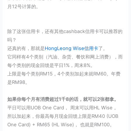
月12号计算的。
除了这张信用卡，还有其他cashback信用卡可以推荐的
吗？
还真的有，那就是
HongLeong Wise信用卡
了。
它同样有4个类别（汽油、杂货、餐饮和网上消费），而
每个类别的现金回馈是平日1%，周末8%。
上限是每个类别RM15，4个类别加起来就RM60。年费
是RM98。
如果你每个月有消费超过1千8的话，就可以2张都拿。
平日可以用UOB One Card， 周末可以用HL Wise 。
所以加起来，你最高每月现金回馈上限是RM40 (UOB
One Card) + RM65 (HL Wise)， 也就是RM100。