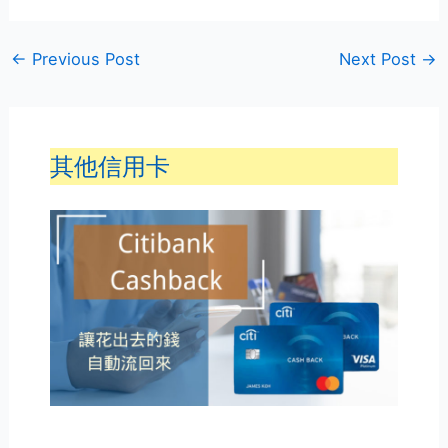
←
Previous Post
Next Post
→
其他信用卡