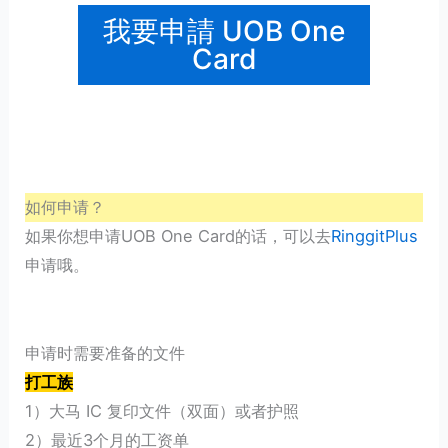
我要申請 UOB One
Card
如何申请？
如果你想申请UOB One Card的话，可以去
RinggitPlus
申请哦。
申请时需要准备的文件
打工族
1）大马 IC 复印文件（双面）或者护照
2）最近3个月的工资单