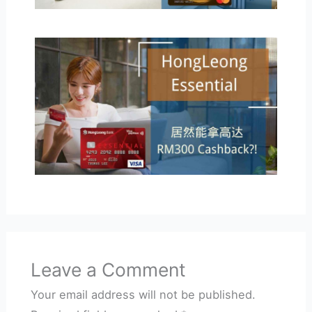
Leave a Comment
Your email address will not be published.