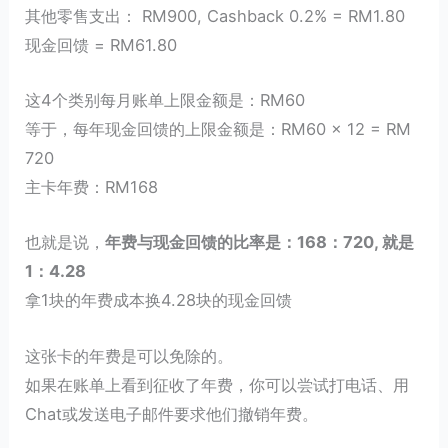
其他零售支出： RM900, Cashback 0.2% = RM1.80
现金回馈 = RM61.80
这4个类别每月账单上限金额是：RM60
等于，每年现金回馈的上限金额是：RM60 x 12 = RM
720
主卡年费：RM168
也就是说，
年费与现金回馈的比率是：168：720, 就是
1：4.28
拿1块的年费成本换4.28块的现金回馈
这张卡的年费是可以免除的。
如果在账单上看到征收了年费，你可以尝试打电话、用
Chat或发送电子邮件要求他们撤销年费。