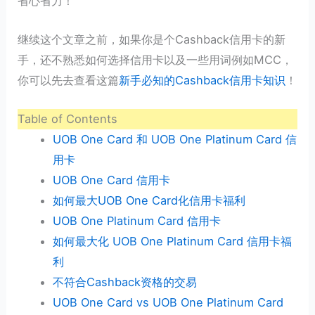
省心省力！
继续这个文章之前，如果你是个Cashback信用卡的新
手，还不熟悉如何选择信用卡以及一些用词例如MCC，
你可以先去查看这篇
新手必知的Cashback信用卡知识
！
Table of Contents
UOB One Card 和 UOB One Platinum Card 信
用卡
UOB One Card 信用卡
如何最大UOB One Card化信用卡福利
UOB One Platinum Card 信用卡
如何最大化 UOB One Platinum Card 信用卡福
利
不符合Cashback资格的交易
UOB One Card vs UOB One Platinum Card