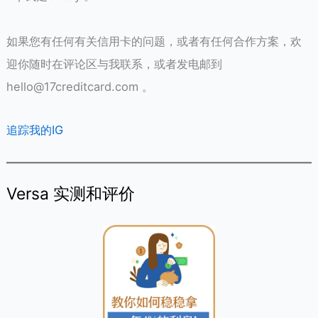
如果您有任何有关信用卡的问题，或者有任何合作方案，欢
迎你随时在评论区与我联系，或者发电邮到
hello@17creditcard.com
。
追踪我的IG
Versa 实测和评价