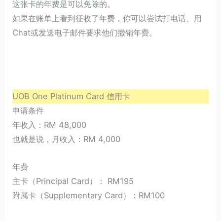
这张卡的年费是可以免除的。
如果在账单上看到征收了年费，你可以尝试打电话、用
Chat或发送电子邮件要求他们撤销年费。
UOB One Platinum Card 信用卡
申请条件
年收入：RM 48,000
也就是说，月收入：RM 4,000
年费
主卡（Principal Card）： RM195
附属卡（Supplementary Card）：RM100